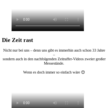
Die Zeit rast
Nicht nur bei uns – denn uns gibt es immerhin auch schon 33 Jahre
–
sondern auch in den nachfolgenden Zeitraffer-Videos zweier großer
Messestände.
Wenn es doch immer so einfach wäre 😊