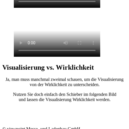
Visualisierung vs. Wirklichkeit
Ja, man muss manchmal zweimal schauen, um die Visualisierung
von der Wirklichkeit zu unterscheiden.
Nutzen Sie doch einfach den Schieber im folgenden Bild
und lassen die Visualisierung Wirklichkeit werden.
© viewpoint Messe- und Ladenbau GmbH