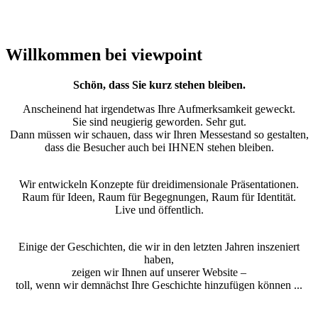
Willkommen bei viewpoint
Schön, dass Sie kurz stehen bleiben.
Anscheinend hat irgendetwas Ihre Aufmerksamkeit geweckt.
Sie sind neugierig geworden. Sehr gut.
Dann müssen wir schauen, dass wir Ihren Messestand so gestalten,
dass die Besucher auch bei IHNEN stehen bleiben.
Wir entwickeln Konzepte für dreidimensionale Präsentationen.
Raum für Ideen, Raum für Begegnungen, Raum für Identität.
Live und öffentlich.
Einige der Geschichten, die wir in den letzten Jahren inszeniert
haben,
zeigen wir Ihnen auf unserer Website –
toll, wenn wir demnächst Ihre Geschichte hinzufügen können ...