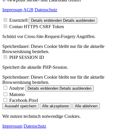
Impressum
AGB
Datenschutz
Essenziell
Details einblenden
Details ausblenden
Contao HTTPS CSRF Token
Schützt vor Cross-Site-Request-Forgery Angriffen.
Speicherdauer:
Dieses Cookie bleibt nur für die aktuelle
Browsersitzung bestehen.
PHP SESSION ID
Speichert die aktuelle PHP-Session.
Speicherdauer:
Dieses Cookie bleibt nur für die aktuelle
Browsersitzung bestehen.
Analyse
Details einblenden
Details ausblenden
Matomo
Facebook-Pixel
Auswahl speichern
Alle akzeptieren
Alle ablehnen
Wir nutzen technisch notwendige Cookies.
Impressum
Datenschutz