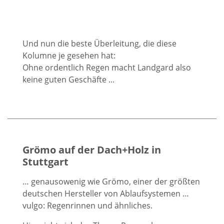
Und nun die beste Überleitung, die diese
Kolumne je gesehen hat:
Ohne ordentlich Regen macht Landgard also
keine guten Geschäfte ...
Grömo auf der Dach+Holz in
Stuttgart
… genausowenig wie Grömo, einer der größten
deutschen Hersteller von Ablaufsystemen …
vulgo: Regenrinnen und ähnliches.