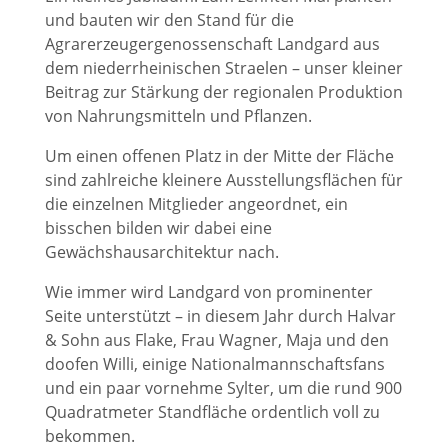
und bauten wir den Stand für die
Agrarerzeugergenossenschaft Landgard aus
dem niederrheinischen Straelen – unser kleiner
Beitrag zur Stärkung der regionalen Produktion
von Nahrungsmitteln und Pflanzen.
Um einen offenen Platz in der Mitte der Fläche
sind zahlreiche kleinere Ausstellungsflächen für
die einzelnen Mitglieder angeordnet, ein
bisschen bilden wir dabei eine
Gewächshausarchitektur nach.
Wie immer wird Landgard von prominenter
Seite unterstützt – in diesem Jahr durch Halvar
& Sohn aus Flake, Frau Wagner, Maja und den
doofen Willi, einige Nationalmannschaftsfans
und ein paar vornehme Sylter, um die rund 900
Quadratmeter Standfläche ordentlich voll zu
bekommen.